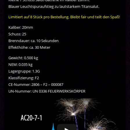
Blauer Leuchtspuraufstieg zu lautstarkem Titansalut.
Limitiert auf 8 Stück pro Bestellung. Bleibt fair und teilt den Spaß!
Kaliber: 20mm
Schuss: 25
Brenndauer: ca. 10 Sekunden
Effekthöhe: ca. 30 Meter
Gewicht: 0.500 kg
NEM: 0.035 kg
Lagergruppe: 1.3G
Klassifizierung: F2
CE-Nummer: 2806 – F2 – 000087
UN-Nummer: UN 0336 FEUERWERKSKÖRPER