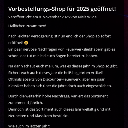
Vorbestellungs-Shop für 2025 geöffnet!
Veröffentlicht am
8. November 2025
von
Niels Wilde
Hallöchen zusammen!
nach leichter Verzögerung ist nun endlich der Shop ab sofort
eröffnet!
Ein paar nervöse Nachfragen von Feuerwerksliebhabern gab es
schon, das tut mir leid euch Sogen bereitet zu haben.
Na dann schaut euch mal um, was es dieses Jahr im Shop so gibt.
Sichert euch auch dieses Jahr die heiß begehrten Artikel!
Oftmals abseits von Discounter-Feuerwerk, aber ein paar
Klassiker haben sich über die Jahre doch auch eingeschlichen.
Durch die weiterhin hohe Nachfrage, variiert das Sortiment
zunehmend jährlich.
Dennoch ist das Sortiment auch dieses Jahr vielfältig und mit
Neuheiten und Klassikern bestückt.
Wie auch im letzten Jahr: